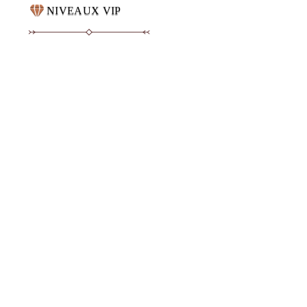
NIVEAUX VIP