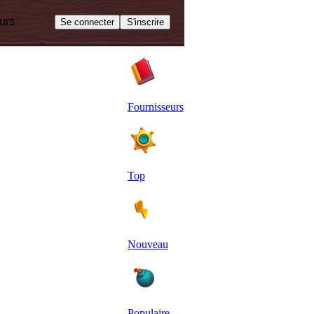
urs
Se connecter
S'inscrire
Fournisseurs
Top
Nouveau
Populaire