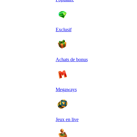
Exclusif
Achats de bonus
Megaways
Jeux en live