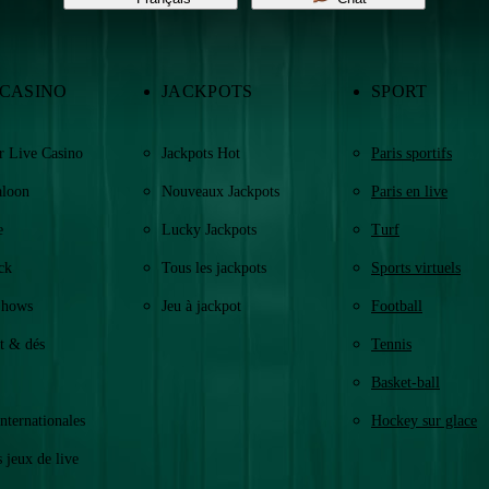
 CASINO
JACKPOTS
SPORT
r Live Casino
Jackpots Hot
Paris sportifs
aloon
Nouveaux Jackpots
Paris en live
e
Lucky Jackpots
Turf
ck
Tous les jackpots
Sports virtuels
Shows
Jeu à jackpot
Football
t & dés
Tennis
Basket-ball
internationales
Hockey sur glace
s jeux de live