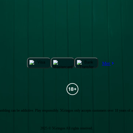
Mer
mbling can be addictive. Play responsibly. 5Gringos only accepts customers over 18 years of a
2025 © 5Gringos All rights reserved.