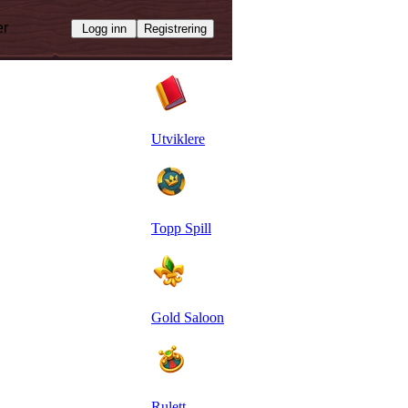
er
Logg inn
Registrering
Utviklere
Topp Spill
Gold Saloon
Rulett