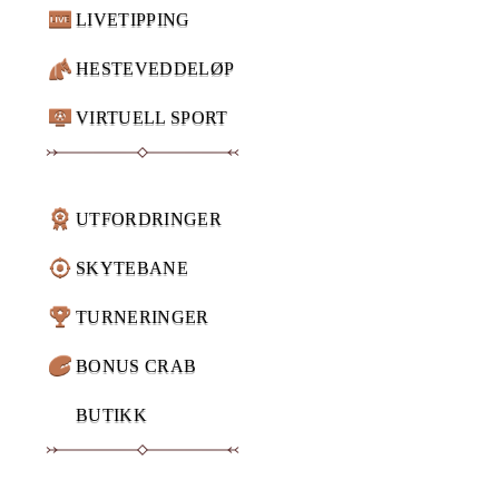
LIVETIPPING
HESTEVEDDELØP
VIRTUELL SPORT
UTFORDRINGER
SKYTEBANE
TURNERINGER
BONUS CRAB
BUTIKK