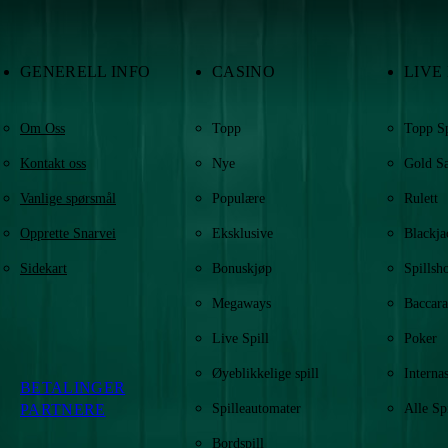
GENERELL INFO
CASINO
LIVE
Om Oss
Topp
Topp Sp
Kontakt oss
Nye
Gold S
Vanlige spørsmål
Populære
Rulett
Opprette Snarvei
Eksklusive
Blackja
Sidekart
Bonuskjøp
Spillsh
Megaways
Baccara
Live Spill
Poker
Øyeblikkelige spill
Interna
BETALINGER
PARTNERE
Spilleautomater
Alle Spi
Bordspill