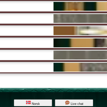
Spill
Spill
Spill
Spill
Spill
Spill
Norsk
Live chat