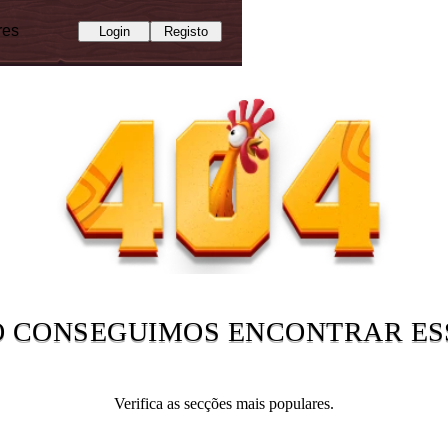
res
Login
Registo
O CONSEGUIMOS ENCONTRAR ES
Verifica as secções mais populares.