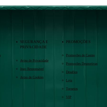
SEGURANÇA E
PROMOÇÕES
PRIVACIDADE
s
Promoções de Casino
Aviso de Privacidade
Promoções Desportivas
Jogo Responsável
Desafios
Aviso de Cookies
Loja
Torneios
VIP