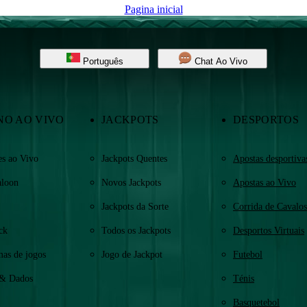
Pagina inicial
Português
Chat Ao Vivo
NO AO VIVO
JACKPOTS
DESPORTOS
s ao Vivo
Jackpots Quentes
Apostas desportiva
aloon
Novos Jackpots
Apostas ao Vivo
Jackpots da Sorte
Corrida de Cavalos
ck
Todos os Jackpots
Desportos Virtuais
as de jogos
Jogo de Jackpot
Futebol
 & Dados
Ténis
Basquetebol