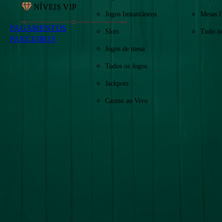
NÍVEIS VIP
Jogos Instantâneos
Mesas I
PAGAMENTOS
Slots
Tudo no
PARCEIROS
Jogos de mesa
Todos os Jogos
Jackpots
Casino ao Vivo