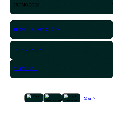
PROMOÇÕES
TERMOS E CONDIÇÕES
PAGAMENTOS
PARCEIROS
Mais