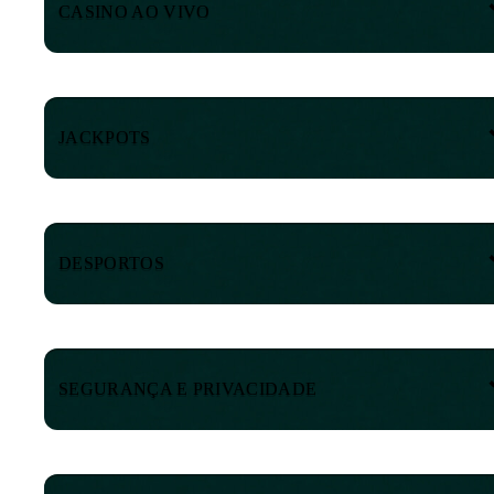
CASINO AO VIVO
JACKPOTS
DESPORTOS
SEGURANÇA E PRIVACIDADE