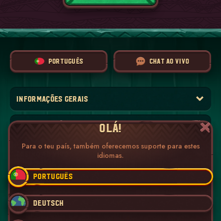
PORTUGUÊS
CHAT AO VIVO
INFORMAÇÕES GERAIS
OLÁ!
CASINO
Para o teu país, também oferecemos suporte para estes
CASINO AO VIVO
idiomas.
PORTUGUÊS
JACKPOTS
DEUTSCH
DESPORTOS