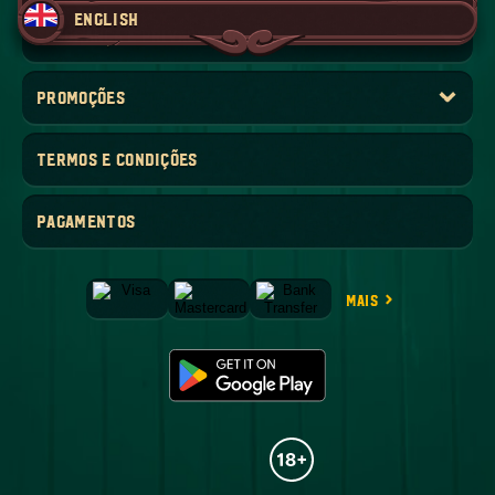
ENGLISH
SEGURANÇA E PRIVACIDADE
PROMOÇÕES
TERMOS E CONDIÇÕES
PAGAMENTOS
MAIS