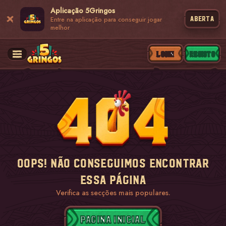
Aplicação 5Gringos
ABERTA
Entre na aplicação para conseguir jogar
melhor
LOGIN
REGISTO
OOPS! NÃO CONSEGUIMOS ENCONTRAR
ESSA PÁGINA
Verifica as secções mais populares.
PAGINA INICIAL