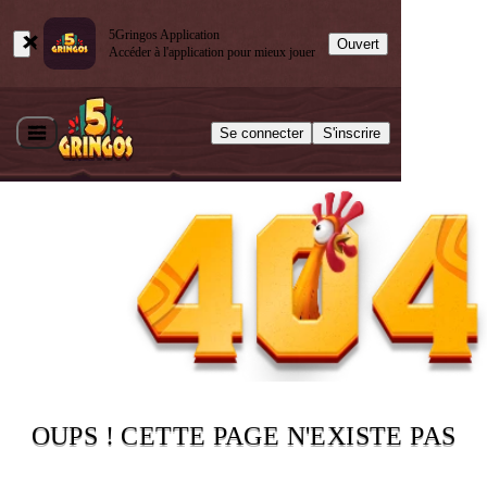
5Gringos Application
Ouvert
Accéder à l'application pour mieux jouer
Se connecter
S'inscrire
OUPS ! CETTE PAGE N'EXISTE PAS