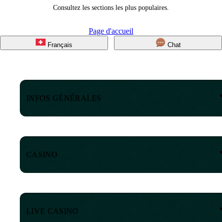
Consultez les sections les plus populaires.
Page d'accueil
Français
Chat
INFOS GÉNÉRALES
CASINO
LIVE CASINO