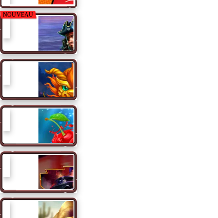
NOUVEAU
Jouer
Jouer
Jouer
Jouer
Jouer