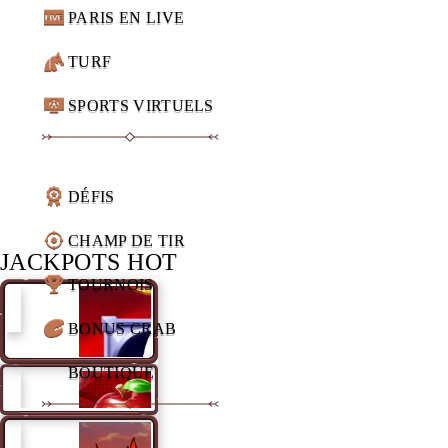
PARIS EN LIVE
TURF
SPORTS VIRTUELS
DÉFIS
CHAMP DE TIR
JACKPOTS HOT
TOURNOIS
Jouer
BONUS CRAB
BOUTIQUE
Jouer
Jouer