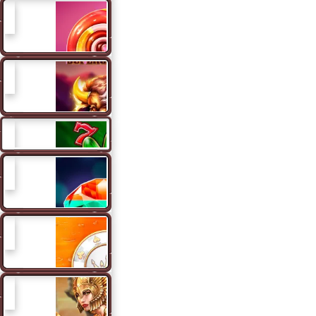
Jouer
Jouer
Jouer
Jouer
Jouer
Jouer