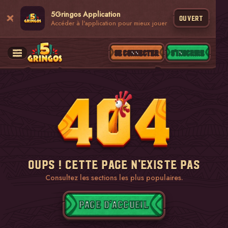
5Gringos Application
OUVERT
Accéder à l'application pour mieux jouer
SE CONNECTER
S'INSCRIRE
OUPS ! CETTE PAGE N'EXISTE PAS
Consultez les sections les plus populaires.
PAGE D'ACCUEIL