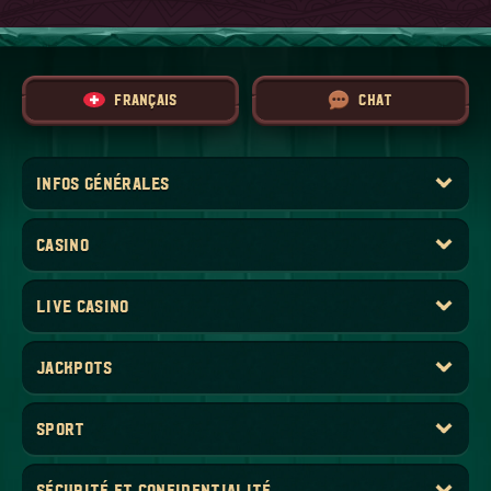
FRANÇAIS
CHAT
INFOS GÉNÉRALES
CASINO
LIVE CASINO
JACKPOTS
SPORT
SÉCURITÉ ET CONFIDENTIALITÉ