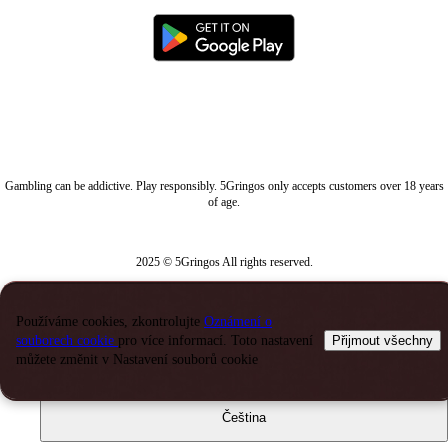
Gambling can be addictive. Play responsibly. 5Gringos only accepts customers over 18 years
of age.
2025 © 5Gringos All rights reserved.
Ahoj!
Používáme cookies, zkontrolujte
Oznámení o
Pro vaši zemi podporujeme také tyto jazyky
souborech cookie
pro více informací. Toto nastavení
Přijmout všechny
můžete změnit v
Nastavení souborů cookie
Čeština