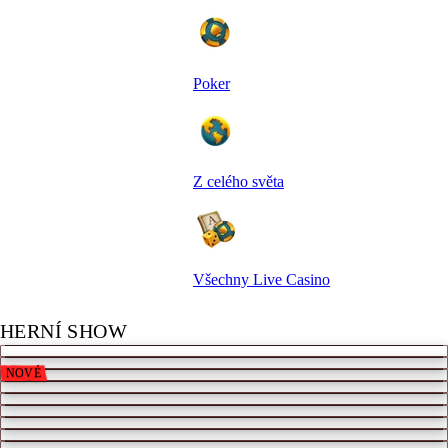
Poker
Z celého světa
Všechny Live Casino
HERNÍ SHOW
NOVÉ