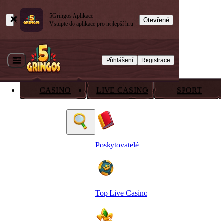
5Gringos Aplikace
Otevřené
Vstupte do aplikace pro nejlepší hru
Přihlášení
Registrace
CASINO
LIVE CASINO
SPORT
Poskytovatelé
Top Live Casino