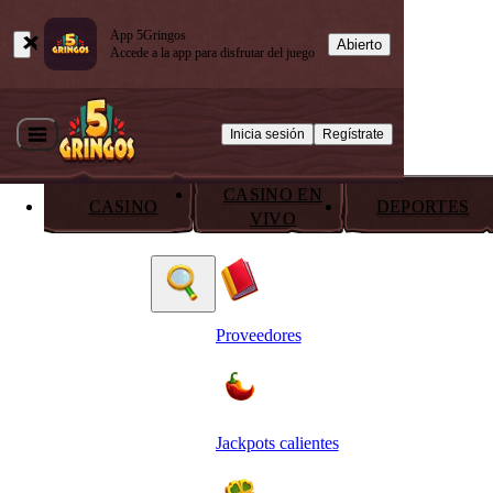
App 5Gringos
Abierto
Accede a la app para disfrutar del juego
Inicia sesión
Regístrate
CASINO EN
CASINO
DEPORTES
VIVO
Proveedores
Jackpots calientes