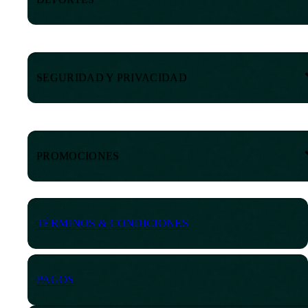
SEGURIDAD Y PRIVACIDAD
PROMOCIONES
TÉRMINOS & CONDICIONES
PAGOS