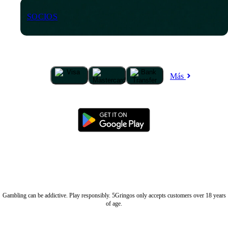
SOCIOS
Más
Gambling can be addictive. Play responsibly. 5Gringos only accepts customers over 18 years
of age.