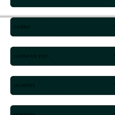
CASINO
CASINO EN VIVO
JACKPOTS
DEPORTES