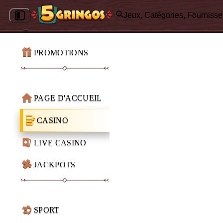
Jeux, Catégories, Fournisse
PROMOTIONS
PAGE D'ACCUEIL
CASINO
LIVE CASINO
JACKPOTS
SPORT