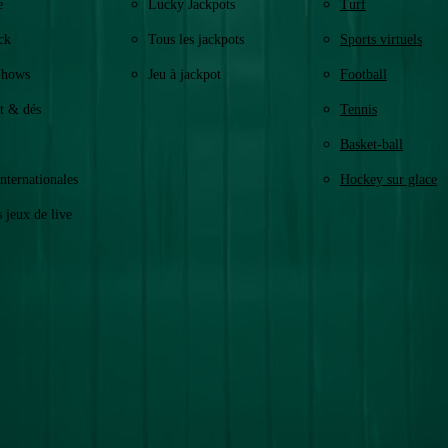
e
Lucky Jackpots
Turf
ck
Tous les jackpots
Sports virtuels
Shows
Jeu à jackpot
Football
t & dés
Tennis
Basket-ball
internationales
Hockey sur glace
s jeux de live