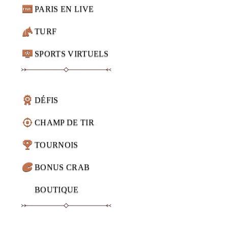
PARIS EN LIVE
TURF
SPORTS VIRTUELS
DÉFIS
CHAMP DE TIR
TOURNOIS
BONUS CRAB
BOUTIQUE