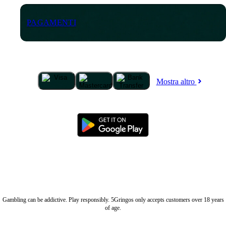
PAGAMENTI
Mostra altro
Gambling can be addictive. Play responsibly. 5Gringos only accepts customers over 18 years
of age.