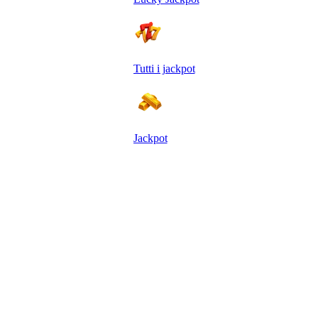
Tutti i jackpot
Jackpot