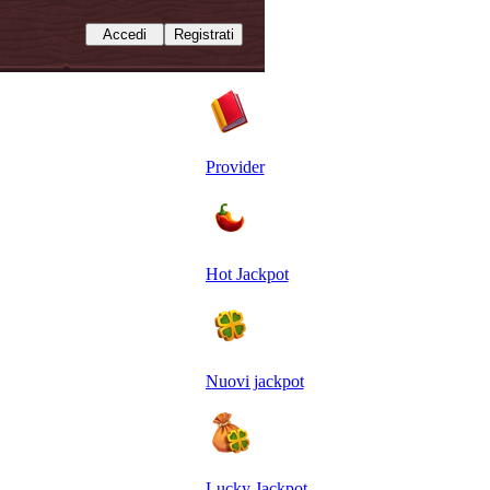
Accedi
Registrati
Provider
Hot Jackpot
Nuovi jackpot
Lucky Jackpot