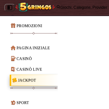
Giochi, Categorie, Provider
PROMOZIONI
PAGINA INIZIALE
CASINÒ
CASINÒ LIVE
JACKPOT
SPORT