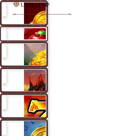
LIVELLI VIP
Gioca a
Gioca a
Gioca a
Gioca a
Gioca a
Gioca a