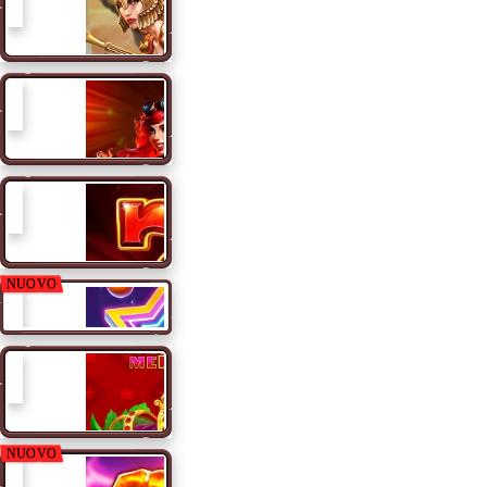
Gioca a
Gioca a
NUOVO
Gioca a
Gioca a
NUOVO
Gioca a