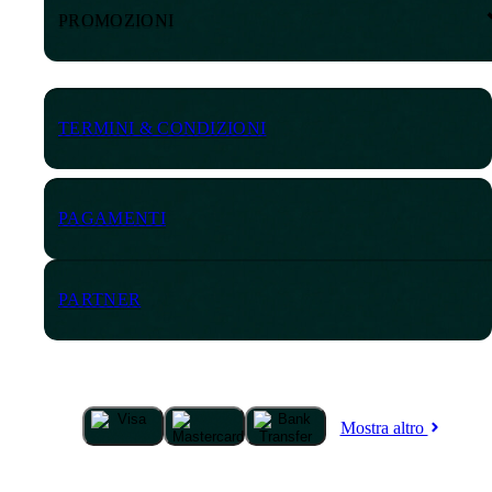
PROMOZIONI
TERMINI & CONDIZIONI
PAGAMENTI
PARTNER
Mostra altro