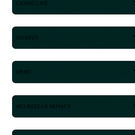
CASINÒ LIVE
JACKPOT
SPORT
SICUREZZA E PRIVACY