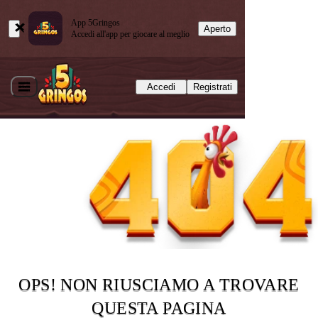
App 5Gringos
Aperto
Accedi all'app per giocare al meglio
Accedi
Registrati
OPS! NON RIUSCIAMO A TROVARE
QUESTA PAGINA