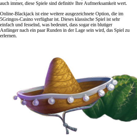
auch immer, diese Spiele sind definitiv Ihre Aufmerksamkeit wert.
Online-Blackjack ist eine weitere ausgezeichnete Option, die im
5Gringos-Casino verfügbar ist. Dieses klassische Spiel ist sehr
einfach und fesselnd, was bedeutet, dass sogar ein blutiger
Anfänger nach ein paar Runden in der Lage sein wird, das Spiel zu
erlernen.