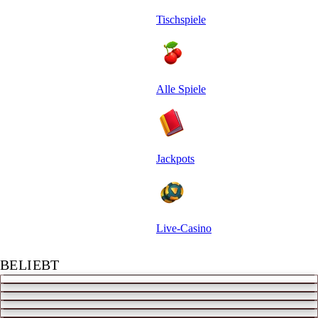
Tischspiele
Alle Spiele
Jackpots
Live-Casino
BELIEBT