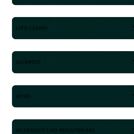
LIVE-CASINO
JACKPOTS
SPORT
SICHERHEIT UND PRIVATSPHÄRE