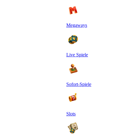
Megaways
Live Spiele
Sofort-Spiele
Slots