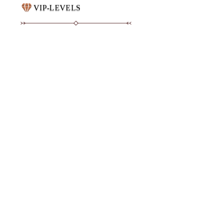
VIP-LEVELS