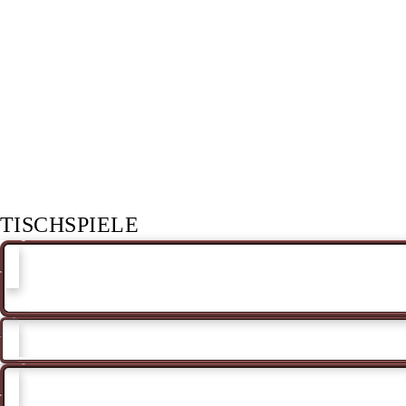
TISCHSPIELE