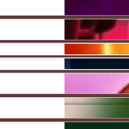
Spielen
Spielen
Spielen
Spielen
Spielen
Spielen
Spielen