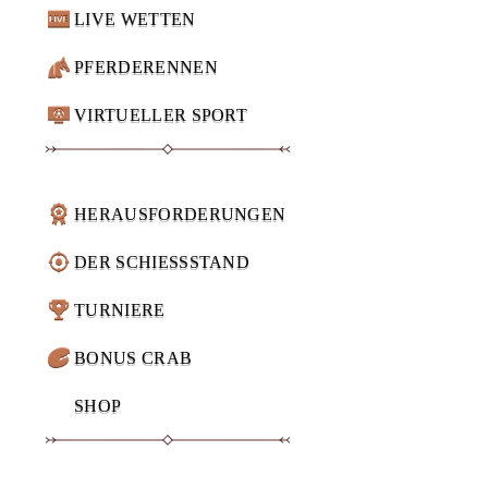
LIVE WETTEN
PFERDERENNEN
VIRTUELLER SPORT
HERAUSFORDERUNGEN
DER SCHIESSSTAND
TURNIERE
BONUS CRAB
SHOP