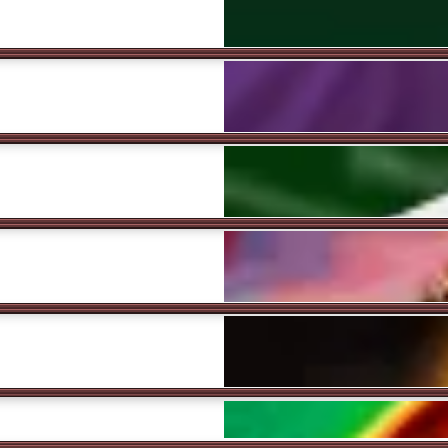
Spielen
Spielen
Spielen
Spielen
Spielen