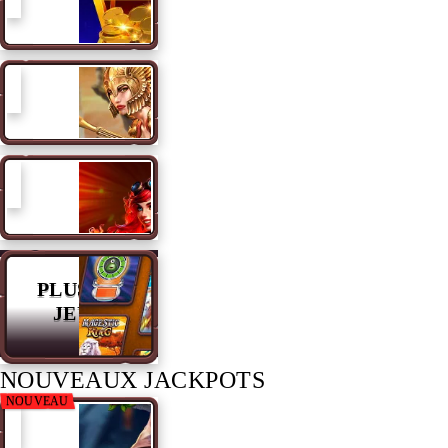
Jouer
Jouer
PLUS DE
JEUX
NOUVEAUX JACKPOTS
NOUVEAU
Jouer