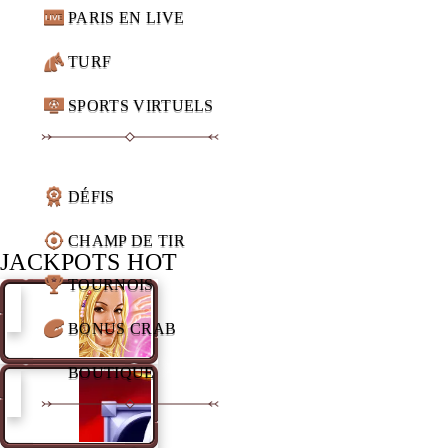
PARIS EN LIVE
TURF
SPORTS VIRTUELS
DÉFIS
CHAMP DE TIR
JACKPOTS HOT
TOURNOIS
Jouer
BONUS CRAB
BOUTIQUE
Jouer