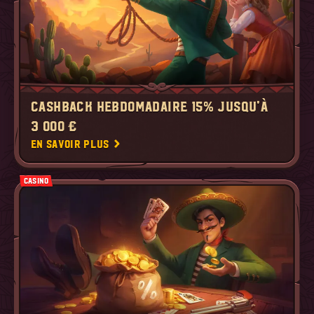
CASHBACK HEBDOMADAIRE
15%
JUSQU'À
3 000 €
EN SAVOIR PLUS
CASINO