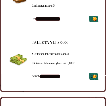
Laukausten määrä: 5
1
0
/5
TALLETA YLI 3,000€
Yksittäinen talletus: mikä tahansa
Elinikäiset talletukset yhteensä: 3,000€
1
0
/3000