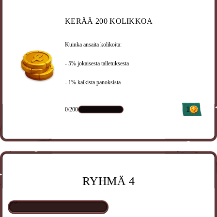
KERÄÄ 200 KOLIKKOA
Kuinka ansaita kolikoita:
- 5% jokaisesta talletuksesta
- 1% kaikista panoksista
1
0
/200
RYHMÄ 4
0/5