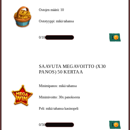
Ostojen määrä: 10
Ostotyyppi: mikä tahansa
1
0
/10
SAAVUTA MEGAVOITTO (X30
PANOS) 50 KERTAA
Minimipanos: mikä tahansa
Minimivoitto: 30x panoksesta
Peli: mikä tahansa kasinopeli
1
0
/50