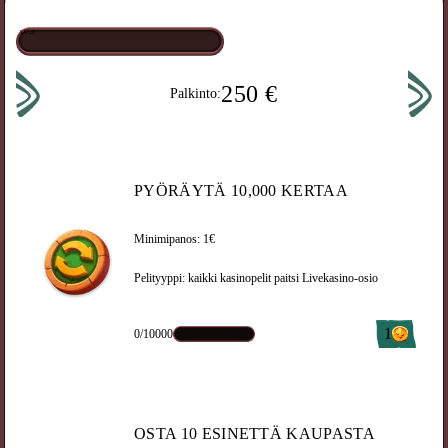
0/5
250 €
Palkinto:
PYÖRÄYTÄ 10,000 KERTAA
Minimipanos: 1€
Pelityyppi: kaikki kasinopelit paitsi Livekasino-osio
1
0
/10000
OSTA 10 ESINETTÄ KAUPASTA