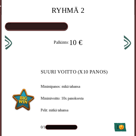
RYHMÄ 2
0/5
10 €
Palkinto:
SUURI VOITTO (X10 PANOS)
Minimipanos: mikä tahansa
Minimivoitto: 10x panoksesta
Pelit: mitkä tahansa
1
0
/1