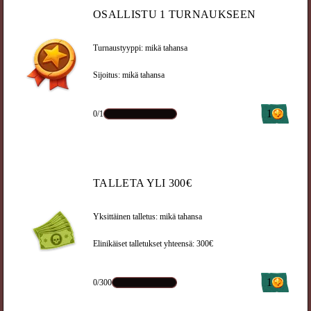
OSALLISTU 1 TURNAUKSEEN
Turnaustyyppi: mikä tahansa
Sijoitus: mikä tahansa
1
0
/1
TALLETA YLI 300€
Yksittäinen talletus: mikä tahansa
Elinikäiset talletukset yhteensä: 300€
1
0
/300