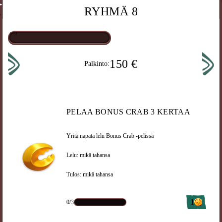
RYHMÄ 8
0/5
150 €
Palkinto:
PELAA BONUS CRAB 3 KERTAA
Yritä napata lelu Bonus Crab -pelissä
Lelu: mikä tahansa
Tulos: mikä tahansa
1
0
/3