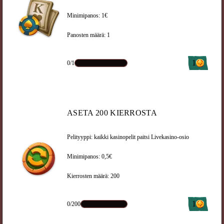
Minimipanos: 1€
Panosten määrä: 1
1
0
/1
ASETA 200 KIERROSTA
Pelityyppi: kaikki kasinopelit paitsi Livekasino-osio
Minimipanos: 0,5€
Kierrosten määrä: 200
1
0
/200