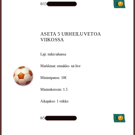
1
0
/15
ASETA 5 URHEILUVETOA
VIIKOSSA
Laji: mikä tahansa
Markkinat: ennakko- tai live
Minimipanos: 10€
Minimikerroin: 1.5
Aikajakso: 1 viikko
1
0
/5