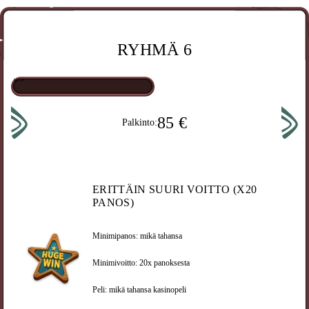
RYHMÄ 6
0/5
85 €
Palkinto:
ERITTÄIN SUURI VOITTO (X20
PANOS)
Minimipanos: mikä tahansa
Minimivoitto: 20x panoksesta
Peli: mikä tahansa kasinopeli