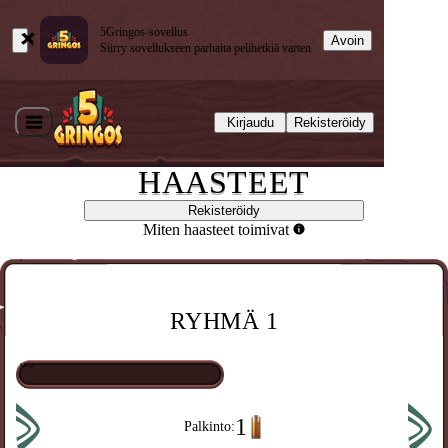
5Gringos-sovellus
Avoin
Siirry sovellukseen parhaita pelihetkiä varten
Kirjaudu
Rekisteröidy
HAASTEET
Rekisteröidy
Miten haasteet toimivat
RYHMÄ 1
0/5
1
Palkinto: