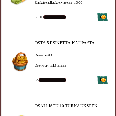
Elinikäiset talletukset yhteensä: 1,000€
1
0
/1000
OSTA 5 ESINETTÄ KAUPASTA
Ostojen määrä: 5
Ostotyyppi: mikä tahansa
1
0
/5
OSALLISTU 10 TURNAUKSEEN