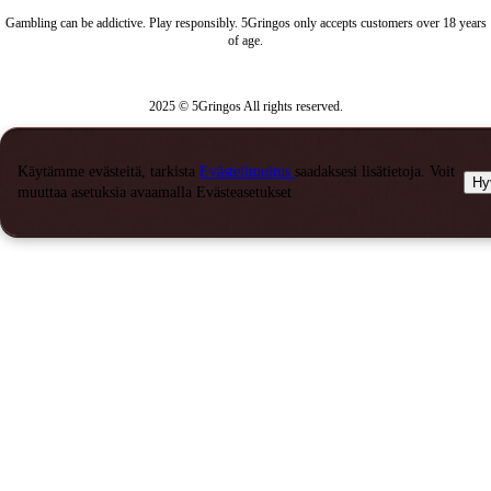
Gambling can be addictive. Play responsibly. 5Gringos only accepts customers over 18 years
of age.
2025 © 5Gringos All rights reserved.
Käytämme evästeitä, tarkista
Evästeilmoitus
saadaksesi lisätietoja. Voit
Hy
muuttaa asetuksia avaamalla
Evästeasetukset