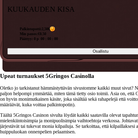
KUUKAUDEN KISA
Palkintopotti:
2,500
Min panos:
€0.50
Päättyy:
0
p
00
:
00
:
00
Osallistu
Upeat turnaukset 5Gringos Casinolla
Oletko jo tarkistanut hämmästyttävän sivustomme kaikki muut sivut? No,
paljon helpompi ymmärtää, miten tämä tietty osio toimii. Asia on, että
on hyvin monimutkainen käsite, joka sisältää sekä rahapelejä että voitto
määräävät, kuka voittaa palkintopotin).
Täältä 5Gringos Casinon sivulta löydät kaikki saatavilla olevat tapaht
mielenkiintoisimpia ja monipuolisimpia vaihtoehtoja verkossa. Johtavat
järjestävät tai tukevat monia kilpailuja. Se tarkoittaa, että kilpaillaksesi a
huippuluokan onnenpelien pelaamisen.