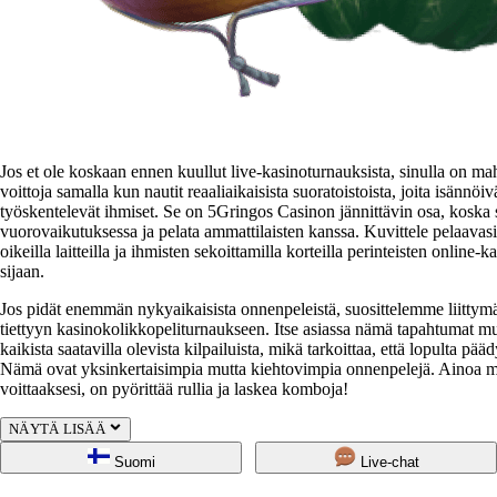
Jos et ole koskaan ennen kuullut live-kasinoturnauksista, sinulla on mah
voittoja samalla kun nautit reaaliaikaisista suoratoistoista, joita isännö
työskentelevät ihmiset. Se on 5Gringos Casinon jännittävin osa, koska s
vuorovaikutuksessa ja pelata ammattilaisten kanssa. Kuvittele pelaavasi r
oikeilla laitteilla ja ihmisten sekoittamilla korteilla perinteisten onlin
sijaan.
Jos pidät enemmän nykyaikaisista onnenpeleistä, suosittelemme liittym
tiettyyn kasinokolikkopeliturnaukseen. Itse asiassa nämä tapahtumat 
kaikista saatavilla olevista kilpailuista, mikä tarkoittaa, että lopulta pää
Nämä ovat yksinkertaisimpia mutta kiehtovimpia onnenpelejä. Ainoa mit
voittaaksesi, on pyörittää rullia ja laskea komboja!
NÄYTÄ LISÄÄ
Suomi
Live-chat