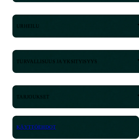
URHEILU
TURVALLISUUS JA YKSITYISYYS
TARJOUKSET
KÄYTTÖEHDOT