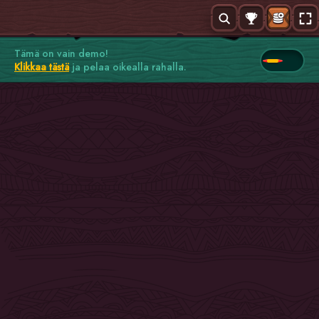
5GRINGOS – ONLINE CASINO, JOKA PARANTAA
Tämä on vain demo!
PELIKOKEMUSTASI
TURNAUK
Klikkaa tästä
ja pelaa oikealla rahalla.
Sukella meksikolaiseen seikkailuun, kun avaat huippuluokan
5Gringos Online Casinon ovet ja hyppäät iGaming-skeneen!
Sivuston lämmin ja vieraanvarainen ulkoasu on varmasti
NÄYTÄ LISÄÄ
huomionarvoinen asia, mutta se on kaukana siitä, mitä tällä
hauskanpidolla on tarjolla. Täynnä kiinnostavia ominaisuuksia
Täm
5Gringos-kasino on varmistanut, että se sisältää gamification-
ominaisuuksia, joiden avulla voit pelata erillistä peliä pelin sisällä
ja edetä eri tavoilla. Kiinnostavan suunnittelun ansiosta sivustomme
KASINO
selaaminen on helppoa, samoin kuin suosikkinimikkeesi
löytäminen. Laajan pelivalikoiman lisäksi voit nauttia palkitsevista
tarjouksista ja nähdä, miksi juuri 5Gringos on online-kasino sinulle!
GOL