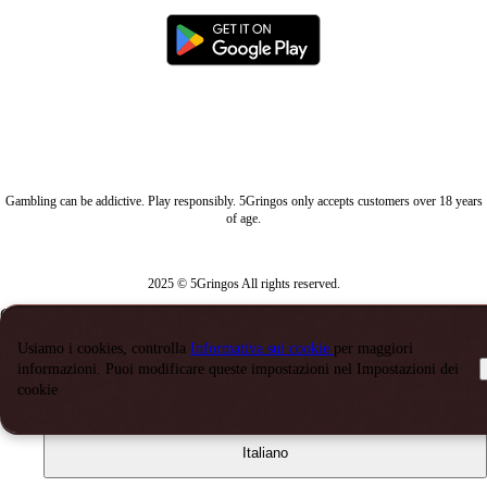
Gambling can be addictive. Play responsibly. 5Gringos only accepts customers over 18 years
of age.
2025 © 5Gringos All rights reserved.
Ciao!
Usiamo i cookies, controlla
Informativa sui cookie
per maggiori
Per il tuo paese, supportiamo anche queste lingue
informazioni. Puoi modificare queste impostazioni nel
Impostazioni dei
cookie
Italiano