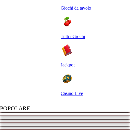
Giochi da tavolo
Tutti i Giochi
Jackpot
Casinò Live
POPOLARE