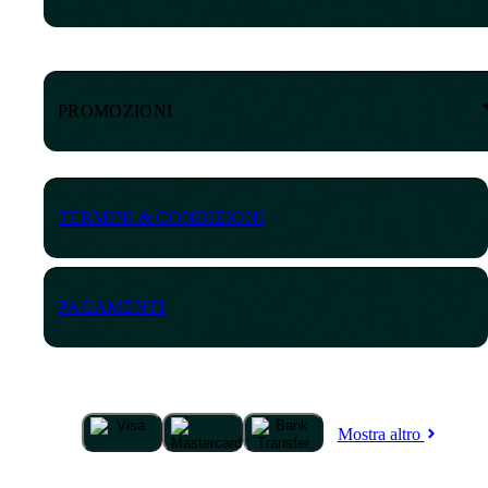
PROMOZIONI
TERMINI & CONDIZIONI
PAGAMENTI
Mostra altro