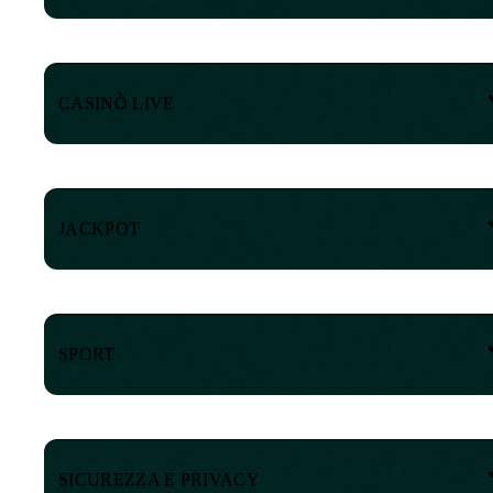
CASINÒ LIVE
JACKPOT
SPORT
SICUREZZA E PRIVACY