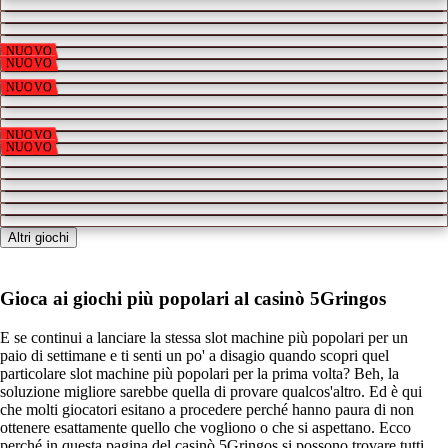
NUOVO
NUOVO
NUOVO
NUOVO
NUOVO
Altri giochi
Gioca ai giochi più popolari al casinò 5Gringos
E se continui a lanciare la stessa slot machine più popolari per un
paio di settimane e ti senti un po' a disagio quando scopri quel
particolare slot machine più popolari per la prima volta? Beh, la
soluzione migliore sarebbe quella di provare qualcos'altro. Ed è qui
che molti giocatori esitano a procedere perché hanno paura di non
ottenere esattamente quello che vogliono o che si aspettano. Ecco
perché in questa pagina del casinò 5Gringos si possono trovare tutti