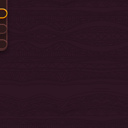
tä ovat
vat
it
en voit
eemojen
monista