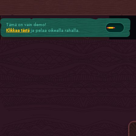
5GRINGOS – ONLINE CASINO, JOKA PA
Tämä on vain demo!
TURNAUKSET
KAUPPA
HAASTEET
Sukella meksikolaiseen seikkailuun, kun
Klikkaa tästä
ja pelaa oikealla rahalla.
skeneen! Sivuston lämmin ja vieraanvarai
mitä tällä hauskanpidolla on tarjolla. Täy
TURNAUKSET
gamification-ominaisuuksia, joiden avulla vo
NÄYTÄ LISÄÄ
suunnittelun ansiosta sivustomme selaami
pelivalikoiman lisäksi voit nauttia palkitse
Tämä peli ei ole mukana turnauksessa
Muut turnaukset:
KASINO
GOLD SALOON LIVE