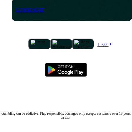
KUMPPANIT
Lisää
Gambling can be addictive. Play responsibly. 5Gringos only accepts customers over 18 years
of age.