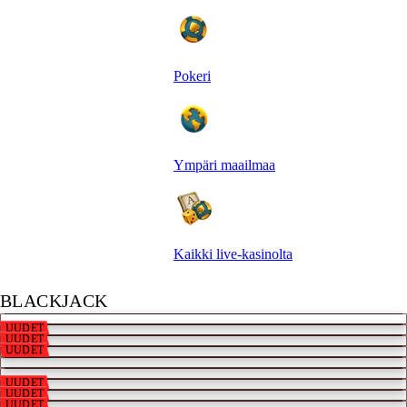
Pokeri
Ympäri maailmaa
Kaikki live-kasinolta
BLACKJACK
UUDET
UUDET
UUDET
UUDET
UUDET
UUDET