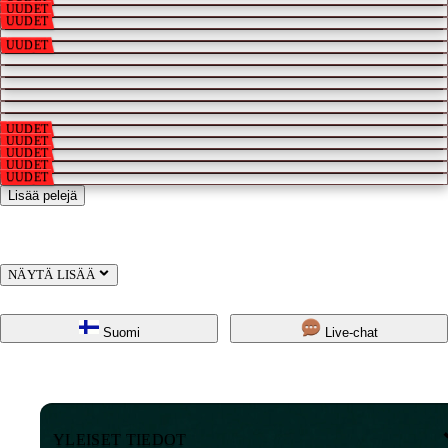
UUDET
UUDET
UUDET
UUDET
UUDET
UUDET
UUDET
UUDET
Lisää pelejä
NÄYTÄ LISÄÄ
Suomi
Live-chat
YLEISET TIEDOT