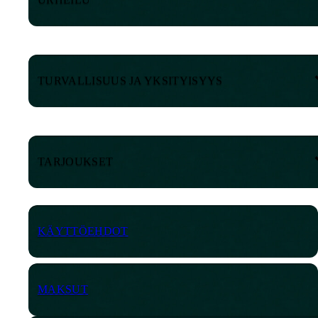
TURVALLISUUS JA YKSITYISYYS
TARJOUKSET
KÄYTTÖEHDOT
MAKSUT