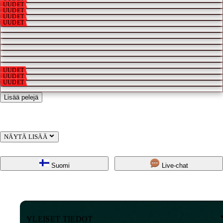
UUDET
UUDET
UUDET
UUDET
UUDET
UUDET
UUDET
Lisää pelejä
NÄYTÄ LISÄÄ
Suomi
Live-chat
YLEISET TIEDOT