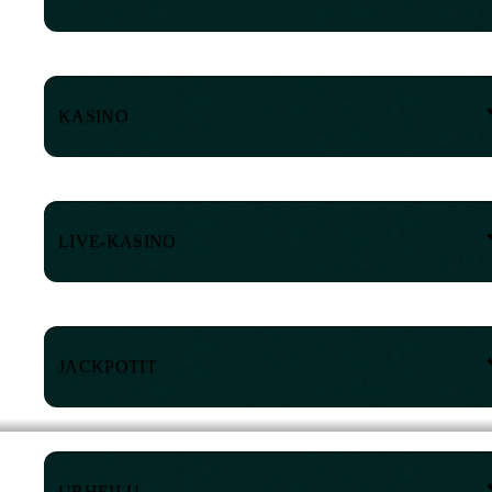
KASINO
LIVE-KASINO
JACKPOTIT
URHEILU