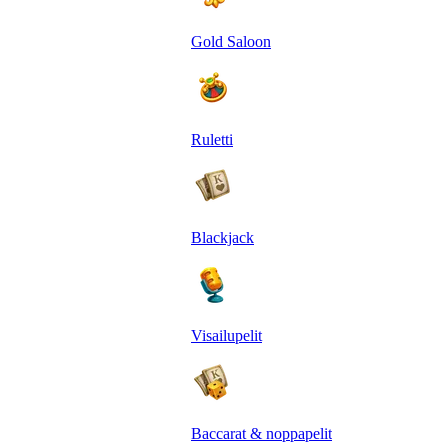
Gold Saloon
Ruletti
Blackjack
Visailupelit
Baccarat & noppapelit